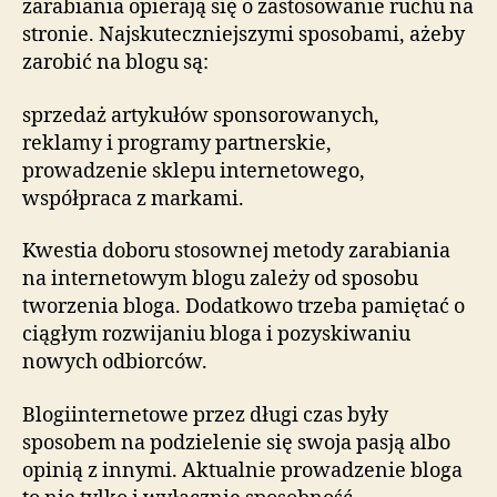
zarabiania opierają się o zastosowanie ruchu na
stronie. Najskuteczniejszymi sposobami, ażeby
zarobić na blogu są:
sprzedaż artykułów sponsorowanych,
reklamy i programy partnerskie,
prowadzenie sklepu internetowego,
współpraca z markami.
Kwestia doboru stosownej metody zarabiania
na internetowym blogu zależy od sposobu
tworzenia bloga. Dodatkowo trzeba pamiętać o
ciągłym rozwijaniu bloga i pozyskiwaniu
nowych odbiorców.
Blogiinternetowe przez długi czas były
sposobem na podzielenie się swoja pasją albo
opinią z innymi. Aktualnie prowadzenie bloga