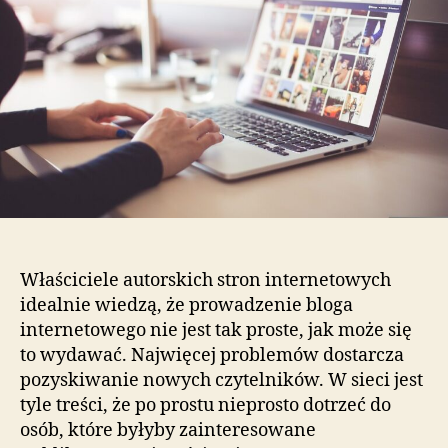
Właściciele autorskich stron internetowych
idealnie wiedzą, że prowadzenie bloga
internetowego nie jest tak proste, jak może się
to wydawać. Najwięcej problemów dostarcza
pozyskiwanie nowych czytelników. W sieci jest
tyle treści, że po prostu nieprosto dotrzeć do
osób, które byłyby zainteresowane