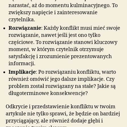
narastać, aż do momentu kulminacyjnego. To
zwiększy napięcie i zainteresowanie
czytelnika.
Rozwiązanie
: Każdy konflikt musi mieć swoje
rozwiązanie, nawet jeśli jest ono tylko
częściowe. To rozwiązanie stanowi kluczowy
moment, w którym czytelnik otrzymuje
satysfakcję i zrozumienie prezentowanych
informacji.
Implikacje
: Po rozwiązaniu konfliktu, warto
również omówić jego dalsze implikacje. Czy
problem został rozwiązany na stałe? Jakie są
długoterminowe konsekwencje?
Odkrycie i przedstawienie konfliktu w twoim
artykule nie tylko sprawi, że będzie on bardziej
przyciągający, ale również dodaje głębi i