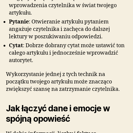
wprowadzenia czytelnika w świat twojego
artykułu.
Pytanie
: Otwieranie artykułu pytaniem
angażuje czytelnika i zachęca do dalszej
lektury w poszukiwaniu odpowiedzi.
Cytat
: Dobrze dobrany cytat może ustawić ton
całego artykułu i jednocześnie wprowadzić
autorytet.
Wykorzystanie jednej z tych technik na
początku twojego artykułu może znacząco
zwiększyć szansę na zatrzymanie czytelnika.
Jak łączyć dane i emocje w
spójną opowieść