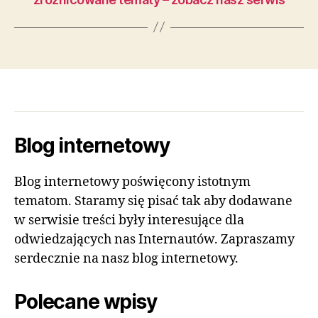
Blog internetowy
Blog internetowy poświęcony istotnym
tematom. Staramy się pisać tak aby dodawane
w serwisie treści były interesujące dla
odwiedzających nas Internautów. Zapraszamy
serdecznie na nasz blog internetowy.
Polecane wpisy