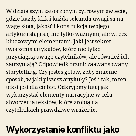
W dzisiejszym zatłoczonym cyfrowym świecie,
gdzie każdy klik i każda sekunda uwagi są na
wagę złota, jakość i konstrukcja twojego
artykułu stają się nie tylko ważnymi, ale wręcz
kluczowymi elementami. Jaki jest sekret
tworzenia artykułów, które nie tylko
przyciągną uwagę czytelników, ale również ich
zatrzymają? Odpowiedź brzmi: zaawansowany
storytelling. Czy jesteś gotów, żeby zmienić
sposób, w jaki piszesz artykuły? Jeśli tak, to ten
tekst jest dla ciebie. Odkryjemy tutaj jak
wykorzystać elementy narracyjne w celu
stworzenia tekstów, które zrobią na
czytelnikach prawdziwe wrażenie.
Wykorzystanie konfliktu jako