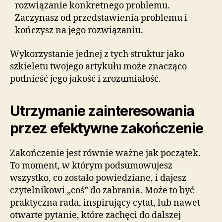
rozwiązanie konkretnego problemu.
Zaczynasz od przedstawienia problemu i
kończysz na jego rozwiązaniu.
Wykorzystanie jednej z tych struktur jako
szkieletu twojego artykułu może znacząco
podnieść jego jakość i zrozumiałość.
Utrzymanie zainteresowania
przez efektywne zakończenie
Zakończenie jest równie ważne jak początek.
To moment, w którym podsumowujesz
wszystko, co zostało powiedziane, i dajesz
czytelnikowi „coś” do zabrania. Może to być
praktyczna rada, inspirujący cytat, lub nawet
otwarte pytanie, które zachęci do dalszej