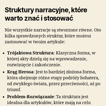
Struktury narracyjne, które
warto znać i stosować
Nie wszystkie narracje są stworzone równe. Oto
kilka sprawdzonych struktur, które możesz
zastosować w twoim artykule:
Trójaktowa Struktura
: Klasyczna forma, w
której akty dzielą się na wprowadzenie,
rozwinięcie i zakończenie.
Krąg Herosa
: Jest to bardziej złożona forma,
która obejmuje różne etapy podróży bohatera,
od zwykłego świata, przez przeciwności, aż po
triumf.
Problem-Rozwiązanie
: Ta struktura jest
idealna dla artykułów, które mają na celu